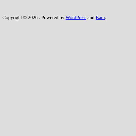
Copyright © 2026
. Powered by
WordPress
and
Bam
.