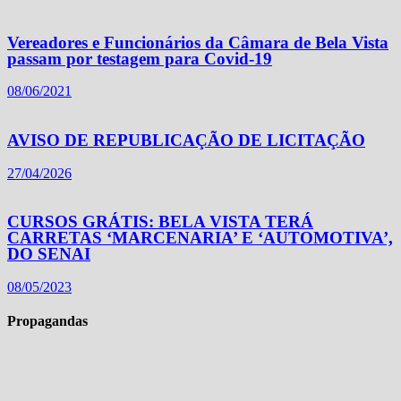
Vereadores e Funcionários da Câmara de Bela Vista
passam por testagem para Covid-19
08/06/2021
AVISO DE REPUBLICAÇÃO DE LICITAÇÃO
27/04/2026
CURSOS GRÁTIS: BELA VISTA TERÁ
CARRETAS ‘MARCENARIA’ E ‘AUTOMOTIVA’,
DO SENAI
08/05/2023
Propagandas