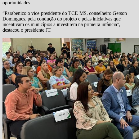
oportunidades.
“Parabenizo o vice-presidente do TCE-MS, conselheiro Gerson
Domingues, pela condução do projeto e pelas iniciativas que
incentivam os municípios a investirem na primeira infância”,
destacou o presidente JT.