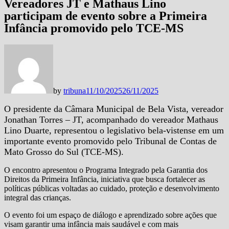
Vereadores JT e Mathaus Lino
participam de evento sobre a Primeira
Infância promovido pelo TCE-MS
by
tribuna
11/10/2025
26/11/2025
O presidente da Câmara Municipal de Bela Vista, vereador
Jonathan Torres – JT, acompanhado do vereador Mathaus
Lino Duarte, representou o legislativo bela-vistense em um
importante evento promovido pelo Tribunal de Contas de
Mato Grosso do Sul (TCE-MS).
O encontro apresentou o Programa Integrado pela Garantia dos
Direitos da Primeira Infância, iniciativa que busca fortalecer as
políticas públicas voltadas ao cuidado, proteção e desenvolvimento
integral das crianças.
O evento foi um espaço de diálogo e aprendizado sobre ações que
visam garantir uma infância mais saudável e com mais