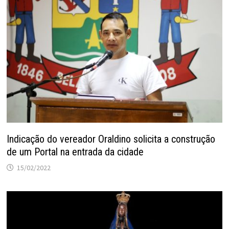
Indicação do vereador Oraldino solicita a construção
de um Portal na entrada da cidade
15/02/2022