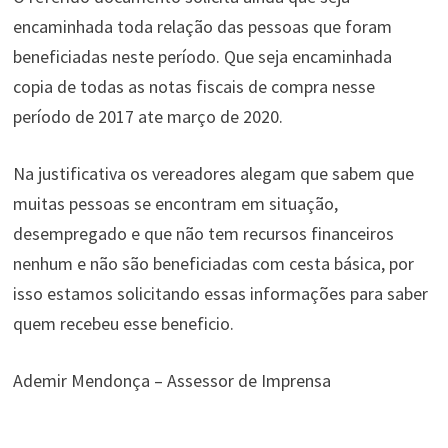
encaminhada toda relação das pessoas que foram
beneficiadas neste período. Que seja encaminhada
copia de todas as notas fiscais de compra nesse
período de 2017 ate março de 2020.
Na justificativa os vereadores alegam que sabem que
muitas pessoas se encontram em situação,
desempregado e que não tem recursos financeiros
nenhum e não são beneficiadas com cesta básica, por
isso estamos solicitando essas informações para saber
quem recebeu esse beneficio.
Ademir Mendonça – Assessor de Imprensa