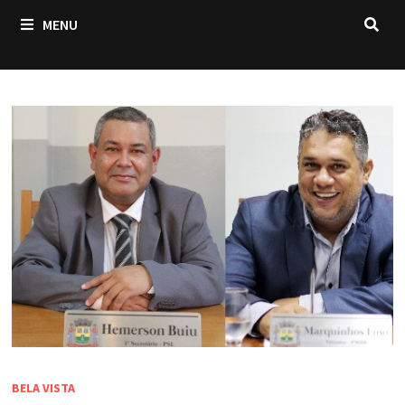
MENU
BELA VISTA