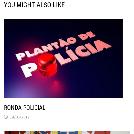
YOU MIGHT ALSO LIKE
RONDA POLICIAL
14/03/2017