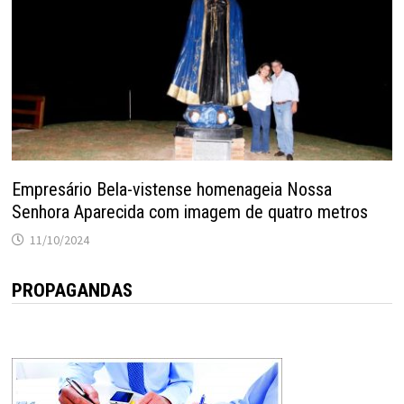
Empresário Bela-vistense homenageia Nossa
Senhora Aparecida com imagem de quatro metros
11/10/2024
PROPAGANDAS