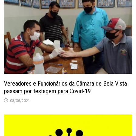
Vereadores e Funcionários da Câmara de Bela Vista
passam por testagem para Covid-19
08/06/2021