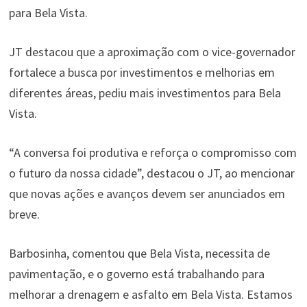
para Bela Vista.
JT destacou que a aproximação com o vice-governador
fortalece a busca por investimentos e melhorias em
diferentes áreas, pediu mais investimentos para Bela
Vista.
“A conversa foi produtiva e reforça o compromisso com
o futuro da nossa cidade”, destacou o JT, ao mencionar
que novas ações e avanços devem ser anunciados em
breve.
Barbosinha, comentou que Bela Vista, necessita de
pavimentação, e o governo está trabalhando para
melhorar a drenagem e asfalto em Bela Vista. Estamos