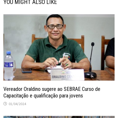
YOU MIGHT ALSO LIKE
Vereador Oraldino sugere ao SEBRAE Curso de
Capacitação e qualificação para jovens
01/04/2024