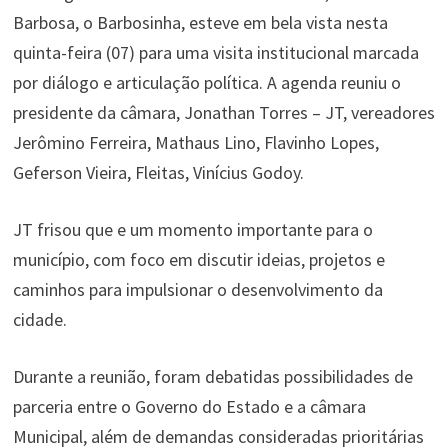
Barbosa, o Barbosinha, esteve em bela vista nesta
quinta-feira (07) para uma visita institucional marcada
por diálogo e articulação política. A agenda reuniu o
presidente da câmara, Jonathan Torres – JT, vereadores
Jerômino Ferreira, Mathaus Lino, Flavinho Lopes,
Geferson Vieira, Fleitas, Vinícius Godoy.
JT frisou que e um momento importante para o
município, com foco em discutir ideias, projetos e
caminhos para impulsionar o desenvolvimento da
cidade.
Durante a reunião, foram debatidas possibilidades de
parceria entre o Governo do Estado e a câmara
Municipal, além de demandas consideradas prioritárias