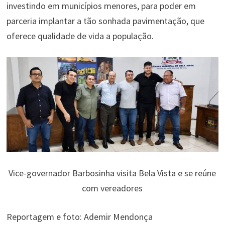
investindo em municípios menores, para poder em
parceria implantar a tão sonhada pavimentação, que
oferece qualidade de vida a população.
Vice-governador Barbosinha visita Bela Vista e se reúne
com vereadores
Reportagem e foto: Ademir Mendonça