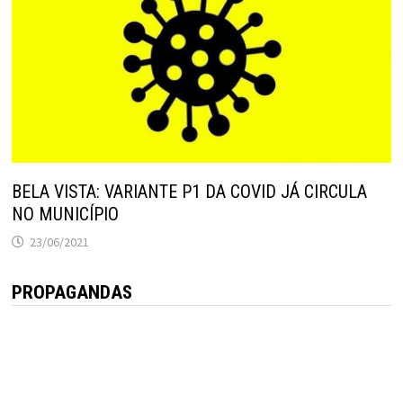
BELA VISTA: VARIANTE P1 DA COVID JÁ CIRCULA
NO MUNICÍPIO
23/06/2021
PROPAGANDAS