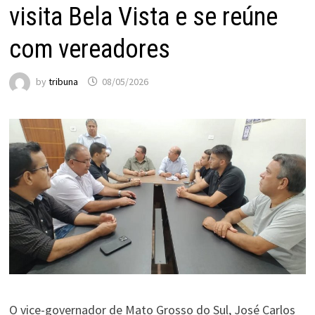
visita Bela Vista e se reúne
com vereadores
by
tribuna
08/05/2026
O vice-governador de Mato Grosso do Sul, José Carlos