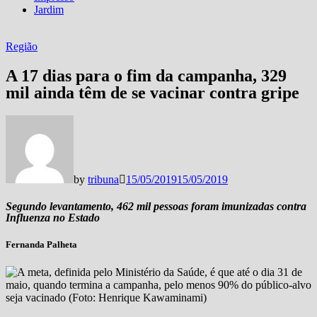
Jardim
Região
A 17 dias para o fim da campanha, 329
mil ainda têm de se vacinar contra gripe
by
tribuna
15/05/2019
15/05/2019
Segundo levantamento, 462 mil pessoas foram imunizadas contra
Influenza no Estado
Fernanda Palheta