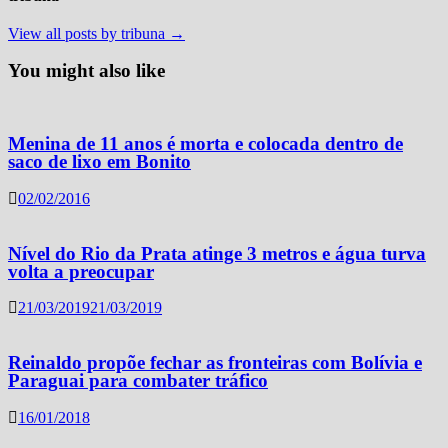
View all posts by tribuna →
You might also like
Menina de 11 anos é morta e colocada dentro de
saco de lixo em Bonito
02/02/2016
Nível do Rio da Prata atinge 3 metros e água turva
volta a preocupar
21/03/2019
21/03/2019
Reinaldo propõe fechar as fronteiras com Bolívia e
Paraguai para combater tráfico
16/01/2018