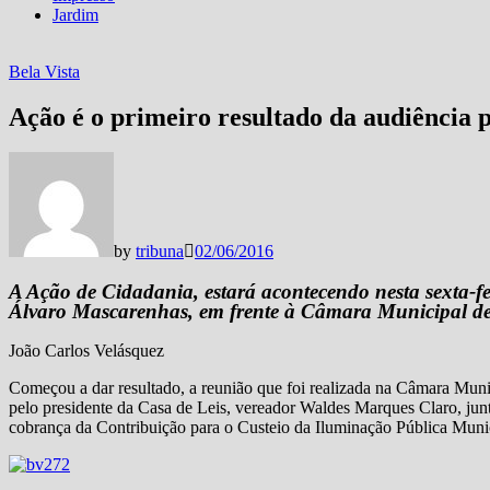
Jardim
Bela Vista
Ação é o primeiro resultado da audiência
by
tribuna
02/06/2016
A Ação de Cidadania, estará acontecendo nesta sexta-fe
Álvaro Mascarenhas, em frente à Câmara Municipal de
João Carlos Velásquez
Começou a dar resultado, a reunião que foi realizada na Câmara Munici
pelo presidente da Casa de Leis, vereador Waldes Marques Claro, jun
cobrança da Contribuição para o Custeio da Iluminação Pública Muni