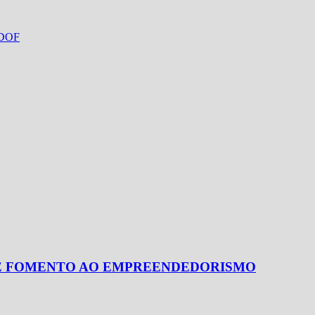
o DOF
DE FOMENTO AO EMPREENDEDORISMO