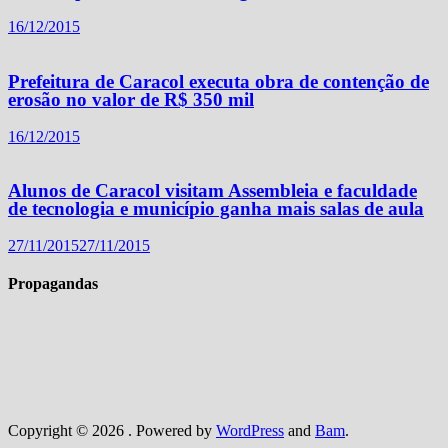
16/12/2015
Prefeitura de Caracol executa obra de contenção de
erosão no valor de R$ 350 mil
16/12/2015
Alunos de Caracol visitam Assembleia e faculdade
de tecnologia e município ganha mais salas de aula
27/11/2015
27/11/2015
Propagandas
Copyright © 2026
. Powered by
WordPress
and
Bam
.