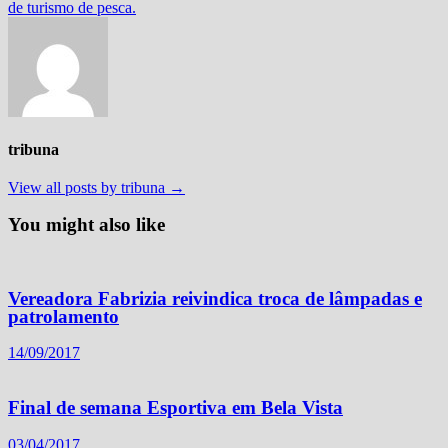
de turismo de pesca.
tribuna
View all posts by tribuna →
You might also like
Vereadora Fabrizia reivindica troca de lâmpadas e
patrolamento
14/09/2017
Final de semana Esportiva em Bela Vista
03/04/2017