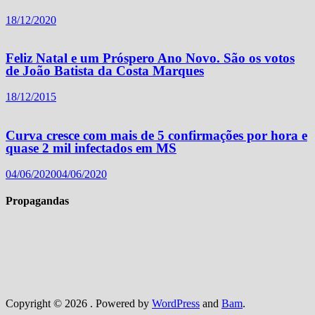
18/12/2020
Feliz Natal e um Próspero Ano Novo. São os votos
de João Batista da Costa Marques
18/12/2015
Curva cresce com mais de 5 confirmações por hora e
quase 2 mil infectados em MS
04/06/2020
04/06/2020
Propagandas
Copyright © 2026
. Powered by
WordPress
and
Bam
.