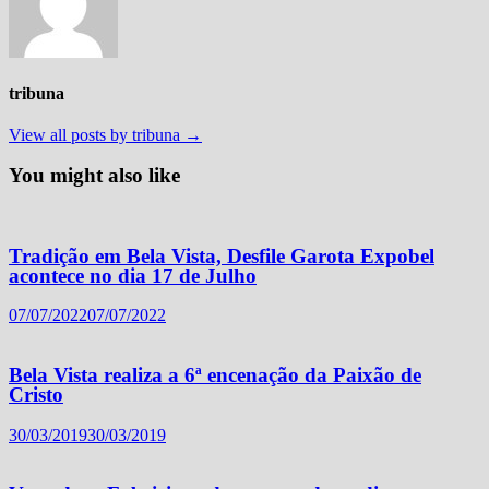
tribuna
View all posts by tribuna →
You might also like
Tradição em Bela Vista, Desfile Garota Expobel
acontece no dia 17 de Julho
07/07/2022
07/07/2022
Bela Vista realiza a 6ª encenação da Paixão de
Cristo
30/03/2019
30/03/2019