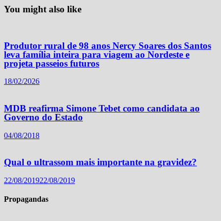
You might also like
Produtor rural de 98 anos Nercy Soares dos Santos
leva família inteira para viagem ao Nordeste e
projeta passeios futuros
18/02/2026
MDB reafirma Simone Tebet como candidata ao
Governo do Estado
04/08/2018
Qual o ultrassom mais importante na gravidez?
22/08/2019
22/08/2019
Propagandas