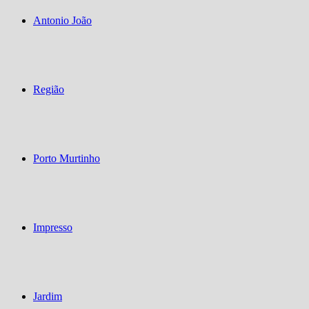
Antonio João
Região
Porto Murtinho
Impresso
Jardim