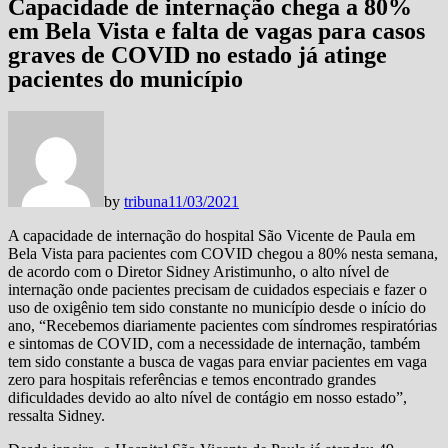
Capacidade de internação chega a 80%
em Bela Vista e falta de vagas para casos
graves de COVID no estado já atinge
pacientes do município
by
tribuna
11/03/2021
A capacidade de internação do hospital São Vicente de Paula em
Bela Vista para pacientes com COVID chegou a 80% nesta semana,
de acordo com o Diretor Sidney Aristimunho, o alto nível de
internação onde pacientes precisam de cuidados especiais e fazer o
uso de oxigênio tem sido constante no município desde o início do
ano, “Recebemos diariamente pacientes com síndromes respiratórias
e sintomas de COVID, com a necessidade de internação, também
tem sido constante a busca de vagas para enviar pacientes em vaga
zero para hospitais referências e temos encontrado grandes
dificuldades devido ao alto nível de contágio em nosso estado”,
ressalta Sidney.