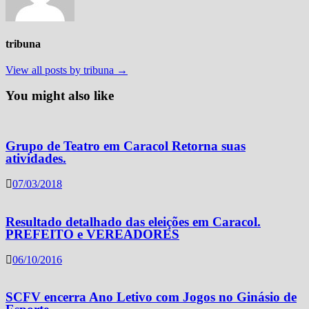
tribuna
View all posts by tribuna →
You might also like
Grupo de Teatro em Caracol Retorna suas
atividades.
07/03/2018
Resultado detalhado das eleições em Caracol.
PREFEITO e VEREADORES
06/10/2016
SCFV encerra Ano Letivo com Jogos no Ginásio de