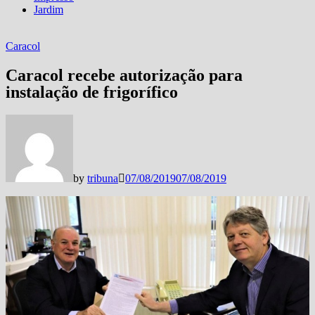
Jardim
Caracol
Caracol recebe autorização para
instalação de frigorífico
by
tribuna
07/08/2019
07/08/2019