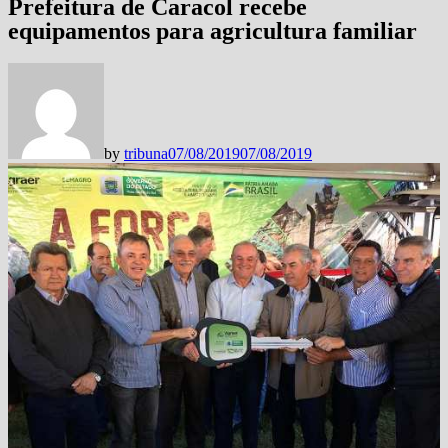
Prefeitura de Caracol recebe
equipamentos para agricultura familiar
by
tribuna
07/08/2019
07/08/2019