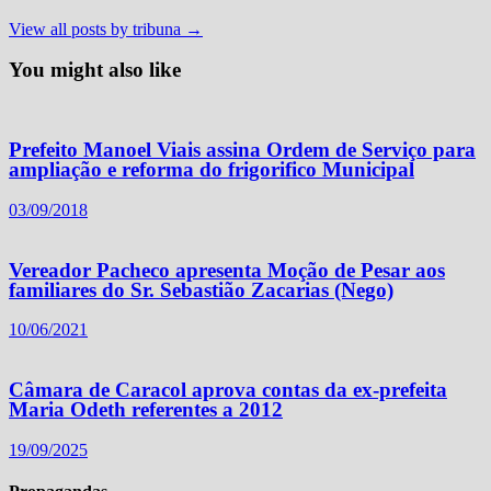
View all posts by tribuna →
You might also like
Prefeito Manoel Viais assina Ordem de Serviço para
ampliação e reforma do frigorifico Municipal
03/09/2018
Vereador Pacheco apresenta Moção de Pesar aos
familiares do Sr. Sebastião Zacarias (Nego)
10/06/2021
Câmara de Caracol aprova contas da ex-prefeita
Maria Odeth referentes a 2012
19/09/2025