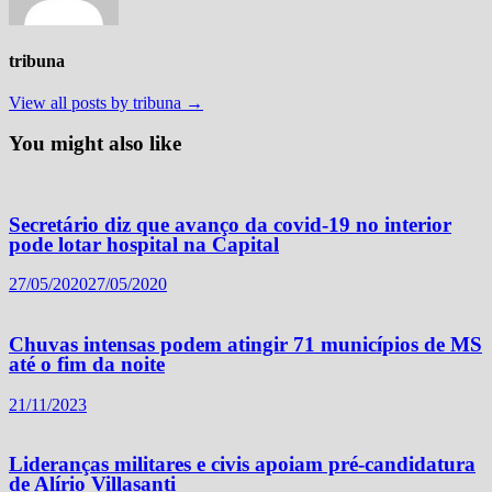
tribuna
View all posts by tribuna →
You might also like
Secretário diz que avanço da covid-19 no interior
pode lotar hospital na Capital
27/05/2020
27/05/2020
Chuvas intensas podem atingir 71 municípios de MS
até o fim da noite
21/11/2023
Lideranças militares e civis apoiam pré-candidatura
de Alírio Villasanti