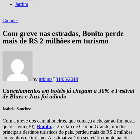
Jardim
Cidades
Com greve nas estradas, Bonito perde
mais de R$ 2 milhões em turismo
by
tribuna
31/05/2018
Cancelamentos em hotéis já chegam a 30% e Festival
de Blues e Jazz foi adiado
Izabela Sanchez
Com a greve dos caminhoneiros, que começa a chegar ao fim nesta
quarta-feira (30),
Bonito
, a 257 km de Campo Grande, um dos
principais destinos turísticos do país, perdeu mais de R$ 2 milhões
em ganhos de turismo. A estimativa é do secretário municipal de