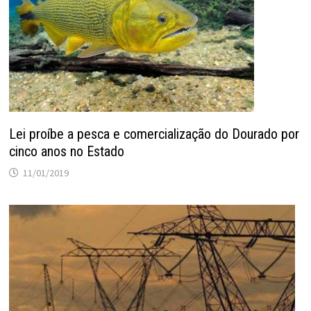
Lei proíbe a pesca e comercialização do Dourado por
cinco anos no Estado
11/01/2019