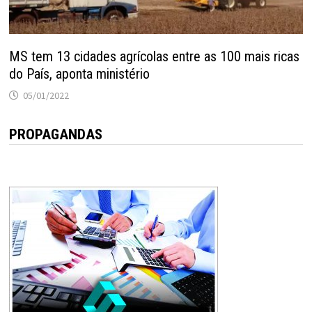
MS tem 13 cidades agrícolas entre as 100 mais ricas
do País, aponta ministério
05/01/2022
PROPAGANDAS