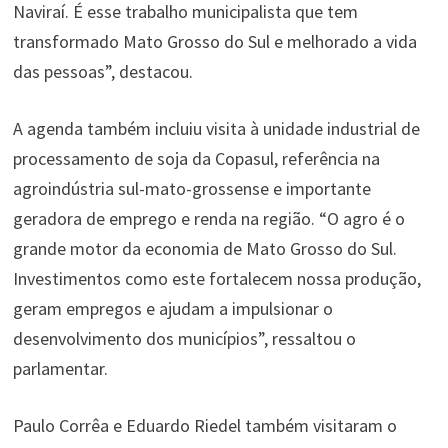
Naviraí. É esse trabalho municipalista que tem
transformado Mato Grosso do Sul e melhorado a vida
das pessoas”, destacou.
A agenda também incluiu visita à unidade industrial de
processamento de soja da Copasul, referência na
agroindústria sul-mato-grossense e importante
geradora de emprego e renda na região. “O agro é o
grande motor da economia de Mato Grosso do Sul.
Investimentos como este fortalecem nossa produção,
geram empregos e ajudam a impulsionar o
desenvolvimento dos municípios”, ressaltou o
parlamentar.
Paulo Corrêa e Eduardo Riedel também visitaram o