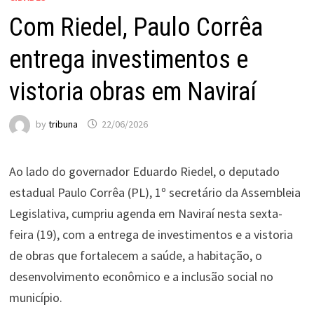
Com Riedel, Paulo Corrêa
entrega investimentos e
vistoria obras em Naviraí
by
tribuna
22/06/2026
Ao lado do governador Eduardo Riedel, o deputado
estadual Paulo Corrêa (PL), 1º secretário da Assembleia
Legislativa, cumpriu agenda em Naviraí nesta sexta-
feira (19), com a entrega de investimentos e a vistoria
de obras que fortalecem a saúde, a habitação, o
desenvolvimento econômico e a inclusão social no
município.