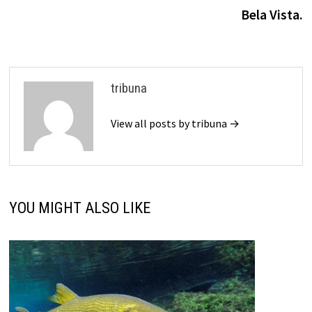
Bela Vista.
tribuna
View all posts by tribuna →
YOU MIGHT ALSO LIKE