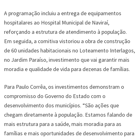
A programação incluiu a entrega de equipamentos
hospitalares ao Hospital Municipal de Naviraí,
reforçando a estrutura de atendimento à população.
Em seguida, a comitiva vistoriou a obra de construção
de 60 unidades habitacionais no Loteamento Interlagos,
no Jardim Paraíso, investimento que vai garantir mais
moradia e qualidade de vida para dezenas de famílias.
Para Paulo Corrêa, os investimentos demonstram o
compromisso do Governo do Estado com o
desenvolvimento dos municípios. “São ações que
chegam diretamente à população. Estamos falando de
mais estrutura para a saúde, mais moradia para as
famílias e mais oportunidades de desenvolvimento para