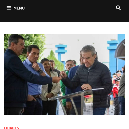
MENU
CIDADES