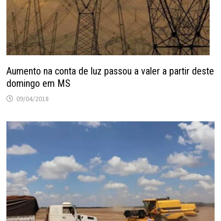
Aumento na conta de luz passou a valer a partir deste
domingo em MS
09/04/2018