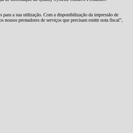
 para a sua utilização. Com a disponibilização da impressão de
 os nossos prestadores de serviços que precisam emitir nota fiscal”,