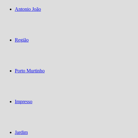
Antonio João
Região
Porto Murtinho
Impresso
Jardim