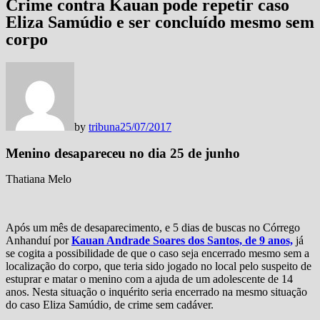
Crime contra Kauan pode repetir caso
Eliza Samúdio e ser concluído mesmo sem
corpo
by
tribuna
25/07/2017
Menino desapareceu no dia 25 de junho
Thatiana Melo
Após um mês de desaparecimento, e 5 dias de buscas no Córrego
Anhanduí por
Kauan Andrade Soares dos Santos, de 9 anos,
já
se cogita a possibilidade de que o caso seja encerrado mesmo sem a
localização do corpo, que teria sido jogado no local pelo suspeito de
estuprar e matar o menino com a ajuda de um adolescente de 14
anos. Nesta situação o inquérito seria encerrado na mesmo situação
do caso Eliza Samúdio, de crime sem cadáver.