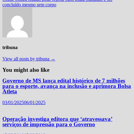
concluído mesmo sem corpo
tribuna
View all posts by tribuna →
You might also like
Governo de MS lança edital histórico de 7 milhões
para o esporte, avança na inclusão e aprimora Bolsa
Atleta
03/01/2025
06/01/2025
Operação investiga editora que ‘atravessava’
serviços de impressão para o Governo