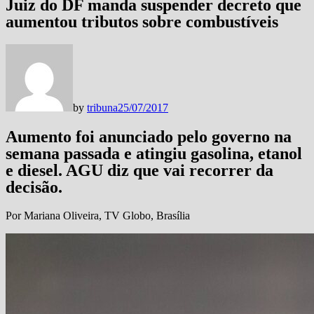
Juiz do DF manda suspender decreto que
aumentou tributos sobre combustíveis
by
tribuna
25/07/2017
Aumento foi anunciado pelo governo na
semana passada e atingiu gasolina, etanol
e diesel. AGU diz que vai recorrer da
decisão.
Por Mariana Oliveira, TV Globo, Brasília