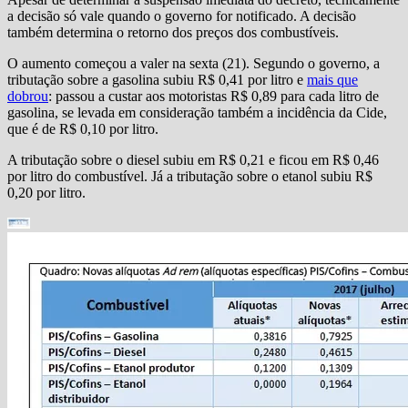
a decisão só vale quando o governo for notificado. A decisão
também determina o retorno dos preços dos combustíveis.
O aumento começou a valer na sexta (21). Segundo o governo, a
tributação sobre a gasolina subiu R$ 0,41 por litro e
mais que
dobrou
: passou a custar aos motoristas R$ 0,89 para cada litro de
gasolina, se levada em consideração também a incidência da Cide,
que é de R$ 0,10 por litro.
A tributação sobre o diesel subiu em R$ 0,21 e ficou em R$ 0,46
por litro do combustível. Já a tributação sobre o etanol subiu R$
0,20 por litro.