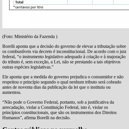
(Foto: Ministério da Fazenda )
Borelli aponta que a decisão do governo de elevar a tributação sobre
os combustíveis via decreto é inconstitucional. De acordo com o juiz
federal, “o instrumento legislativo adequado à criação e à majoração
do tributo é, sem exceção, a Lei, não se prestando a tais objetivos
outras espécies legislativas.”
Ele aponta que a medida do governo prejudica o consumidor e não
respeitou o princípio segundo o qual nenhum tributo será cobrado
antes de noventa dias da publicação da lei que o instituiu ou
aumentou.
“Não pode o Governo Federal, portanto, sob a justificativa da
arrecadação, violar a Constituição Federal, isto é, violar os
princípios constitucionais, que são os instrumentos dos Direitos
Humanos”, afirma Borelli na decisão.