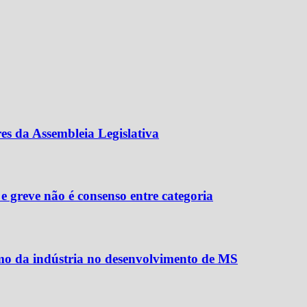
es da Assembleia Legislativa
e greve não é consenso entre categoria
smo da indústria no desenvolvimento de MS