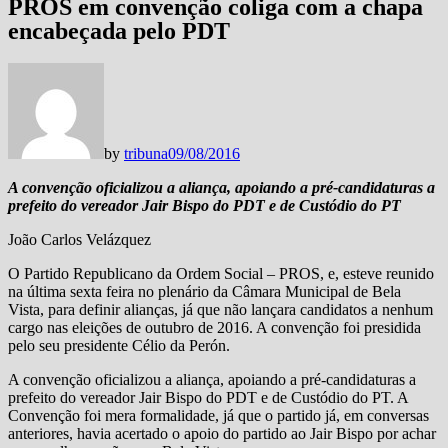
PROS em convenção coliga com a chapa
encabeçada pelo PDT
by
tribuna
09/08/2016
A convenção oficializou a aliança, apoiando a pré-candidaturas a
prefeito do vereador Jair Bispo do PDT e de Custódio do PT
João Carlos Velázquez
O Partido Republicano da Ordem Social – PROS, e, esteve reunido
na última sexta feira no plenário da Câmara Municipal de Bela
Vista, para definir alianças, já que não lançara candidatos a nenhum
cargo nas eleições de outubro de 2016. A convenção foi presidida
pelo seu presidente Célio da Perón.
A convenção oficializou a aliança, apoiando a pré-candidaturas a
prefeito do vereador Jair Bispo do PDT e de Custódio do PT. A
Convenção foi mera formalidade, já que o partido já, em conversas
anteriores, havia acertado o apoio do partido ao Jair Bispo por achar