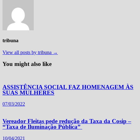
tribuna
View all posts by tribuna →
You might also like
ASSISTÊNCIA SOCIAL FAZ HOMENAGEM ÀS
SUAS MULHERES
07/03/2022
Vereador Fleitas pede redução da Taxa da Cosip –
“Taxa de Iluminação Pública”
10/04/2021