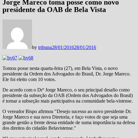
Jorge Mareco toma posse como novo
presidente da OAB de Bela Vista
by
tribuna
28/01/2016
28/01/2016
Tomou posse nesta quarta-feira (27), em Bela Vista, o novo
presidente da Ordem dos Advogados do Brasil, Dr. Jorge Mareco.
Ele foi eleito com 10 votos.
De acordo com o Drº Jorge Mareco, o seu principal desafio como
presidente da subseção da OAB (Ordem dos Advogados do Brasil)
é tornar a subseção mais participativa na comunidade bela-vistense.
O vereador Bispo afirmou ″Desejo sucesso ao novo presidente Dr.
Jorge Mareco e sua nova Diretoria, e faço votos de que seja uma
grande gestão a frente dessa entidade de suma importância na defesa
dos direitos do cidadão Belavistense.″