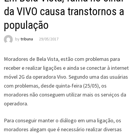
da VIVO causa transtornos a
população
by
tribuna
29/05/2017
Moradores de Bela Vista, estão com problemas para
receber e realizar ligações e ainda se conectar à internet
móvel 2G da operadora Vivo. Segundo uma das usuárias
com problemas, desde quinta-feira (25/05), os
moradores não conseguem utilizar mais os serviços da
operadora.
Para conseguir manter o diálogo em uma ligação, os
moradores alegam que é necessário realizar diversas