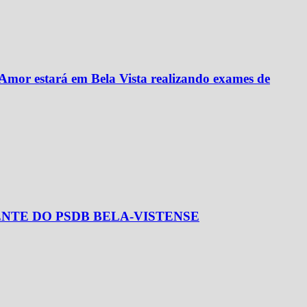
 Amor estará em Bela Vista realizando exames de
ENTE DO PSDB BELA-VISTENSE