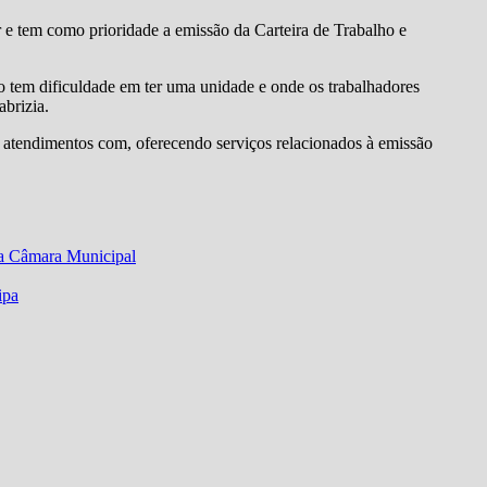
e tem como prioridade a emissão da Carteira de Trabalho e
io tem dificuldade em ter uma unidade e onde os trabalhadores
abrizia.
 atendimentos com, oferecendo serviços relacionados à emissão
a Câmara Municipal
ipa