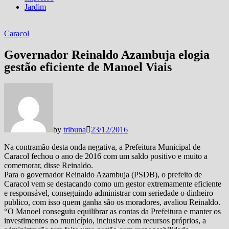
Jardim
Caracol
Governador Reinaldo Azambuja elogia
gestão eficiente de Manoel Viais
by
tribuna
23/12/2016
Na contramão desta onda negativa, a Prefeitura Municipal de
Caracol fechou o ano de 2016 com um saldo positivo e muito a
comemorar, disse Reinaldo.
Para o governador Reinaldo Azambuja (PSDB), o prefeito de
Caracol vem se destacando como um gestor extremamente eficiente
e responsável, conseguindo administrar com seriedade o dinheiro
publico, com isso quem ganha são os moradores, avaliou Reinaldo.
“O Manoel conseguiu equilibrar as contas da Prefeitura e manter os
investimentos no município, inclusive com recursos próprios, a