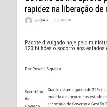
rapidez na liberação de
by
tribuna
30/04/2020
Pacote divulgado hoje pelo minist
120 bilhões o socorro aos estados
Por Rosana Siqueira
Diante de uma queda de 32% na r
Secretário
medida de socorro aos estados m
de
secretário de Governo e Gestão E
Governo