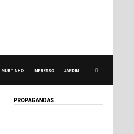
 MURTINHO
IMPRESSO
JARDIM
PROPAGANDAS