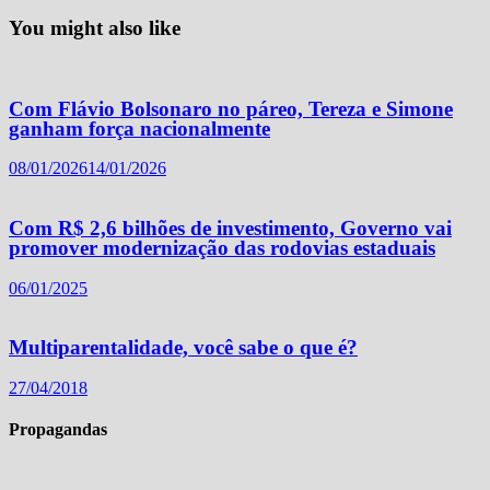
You might also like
Com Flávio Bolsonaro no páreo, Tereza e Simone
ganham força nacionalmente
08/01/2026
14/01/2026
Com R$ 2,6 bilhões de investimento, Governo vai
promover modernização das rodovias estaduais
06/01/2025
Multiparentalidade, você sabe o que é?
27/04/2018
Propagandas