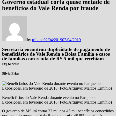
Governo estadual corta quase metade de
benefícios do Vale Renda por fraude
by
tribuna
02/04/2019
02/04/2019
Secretaria encontrou duplicidade de pagamento de
beneficiários de Vale Renda e Bolsa Família e casos
de famílias com renda de R$ 5 mil que recebiam
repasses
Silvia Frias
Beneficiários do Vale Renda durante evento no Parque de
Exposições, em fevereiro de 2018 (Foto/Arquivo: Marcos Ermínio)
O governo de MS irá cortar 22 mil dos 45 mil benefícios concedidos
por meio do programa Vale Renda, ou seja, 48,8% do total. A