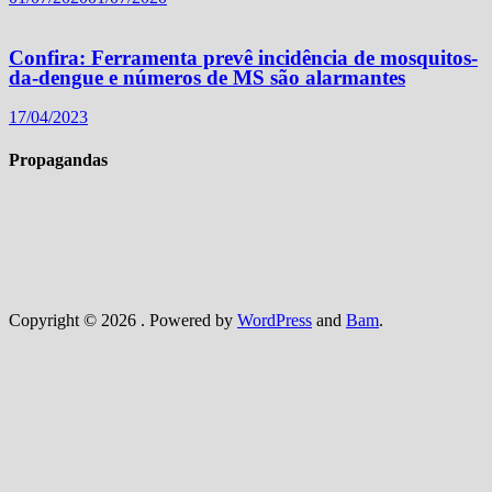
Confira: Ferramenta prevê incidência de mosquitos-
da-dengue e números de MS são alarmantes
17/04/2023
Propagandas
Copyright © 2026
. Powered by
WordPress
and
Bam
.