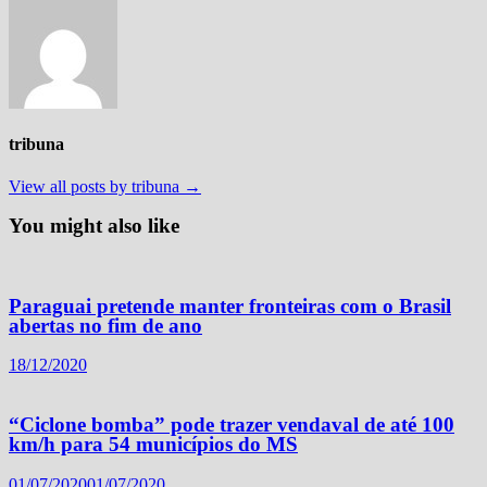
tribuna
View all posts by tribuna →
You might also like
Paraguai pretende manter fronteiras com o Brasil
abertas no fim de ano
18/12/2020
“Ciclone bomba” pode trazer vendaval de até 100
km/h para 54 municípios do MS
01/07/2020
01/07/2020