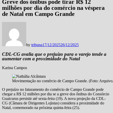
Greve dos ônibus pode tirar R$ 12
milhões por dia do comércio na véspera
de Natal em Campo Grande
by
tribuna
17/12/2025
26/12/2025
CDL-CG avalia que o prejuízo para o varejo tende a
aumentar com a proximidade do Natal
Karina Campos
Movimentação no comércio de Campo Grande. (Foto: Arquivo,
O prejuízo no faturamento do comércio de Campo Grande pode
chegar a R$ 12 milhões por dia se a greve dos ônibus do Consórcio
Guaicurus persistir até sexta-feira (19). A nova projeção da CDL-
CG (Câmara de Dirigentes Lojistas) considera a proximidade do
Natal, comemorado na próxima quinta-feira (25).