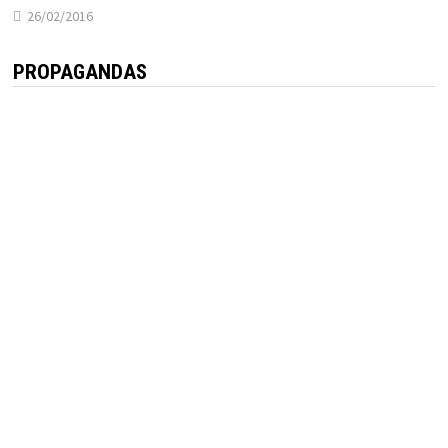
26/02/2016
PROPAGANDAS