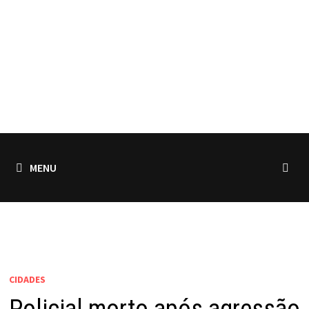
MENU
CIDADES