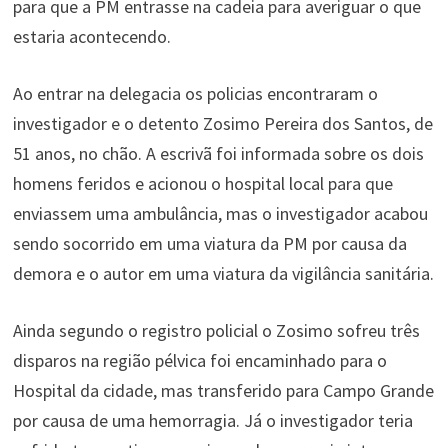
para que a PM entrasse na cadeia para averiguar o que
estaria acontecendo.
Ao entrar na delegacia os policias encontraram o
investigador e o detento Zosimo Pereira dos Santos, de
51 anos, no chão. A escrivã foi informada sobre os dois
homens feridos e acionou o hospital local para que
enviassem uma ambulância, mas o investigador acabou
sendo socorrido em uma viatura da PM por causa da
demora e o autor em uma viatura da vigilância sanitária.
Ainda segundo o registro policial o Zosimo sofreu três
disparos na região pélvica foi encaminhado para o
Hospital da cidade, mas transferido para Campo Grande
por causa de uma hemorragia. Já o investigador teria