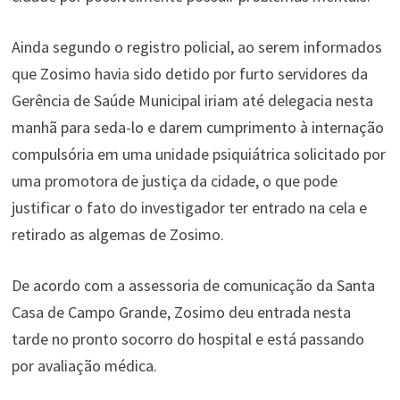
Ainda segundo o registro policial, ao serem informados
que Zosimo havia sido detido por furto servidores da
Gerência de Saúde Municipal iriam até delegacia nesta
manhã para seda-lo e darem cumprimento à internação
compulsória em uma unidade psiquiátrica solicitado por
uma promotora de justiça da cidade, o que pode
justificar o fato do investigador ter entrado na cela e
retirado as algemas de Zosimo.
De acordo com a assessoria de comunicação da Santa
Casa de Campo Grande, Zosimo deu entrada nesta
tarde no pronto socorro do hospital e está passando
por avaliação médica.