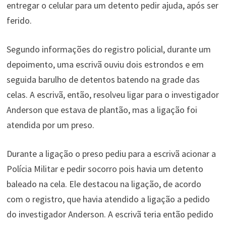
entregar o celular para um detento pedir ajuda, após ser
ferido.
Segundo informações do registro policial, durante um
depoimento, uma escrivã ouviu dois estrondos e em
seguida barulho de detentos batendo na grade das
celas. A escrivã, então, resolveu ligar para o investigador
Anderson que estava de plantão, mas a ligação foi
atendida por um preso.
Durante a ligação o preso pediu para a escrivã acionar a
Polícia Militar e pedir socorro pois havia um detento
baleado na cela. Ele destacou na ligação, de acordo
com o registro, que havia atendido a ligação a pedido
do investigador Anderson. A escrivã teria então pedido