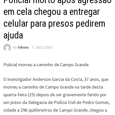
Policial morto após agressão
em cela chegou a entregar
celular para presos pedirem
ajuda
by
tribuna
26/11/2015
Policial morreu a caminho de Campo Grande
O investigador Anderson Garcia da Costa, 37 anos, que
morreu a caminho de Campo Grande na tarde desta
quarta-feira (25) depois de ser gravemente ferido por
um preso da Delegacia de Polícia Civil de Pedro Gomes,
cidade a 296 quilômetros de Campo Grande, chegou a