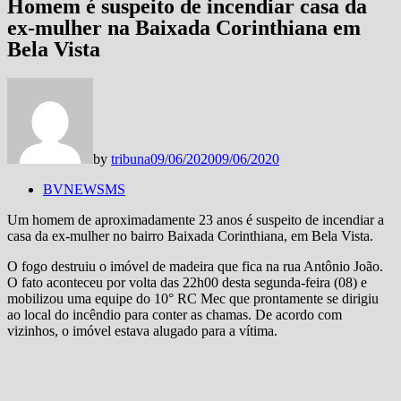
Homem é suspeito de incendiar casa da
ex-mulher na Baixada Corinthiana em
Bela Vista
by
tribuna
09/06/2020
09/06/2020
BVNEWSMS
Um homem de aproximadamente 23 anos é suspeito de incendiar a
casa da ex-mulher no bairro Baixada Corinthiana, em Bela Vista.
O fogo destruiu o imóvel de madeira que fica na rua Antônio João.
O fato aconteceu por volta das 22h00 desta segunda-feira (08) e
mobilizou uma equipe do 10° RC Mec que prontamente se dirigiu
ao local do incêndio para conter as chamas. De acordo com
vizinhos, o imóvel estava alugado para a vítima.