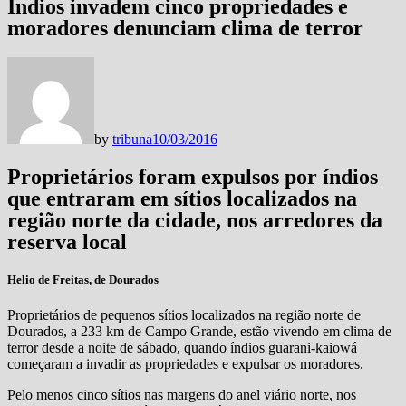
Índios invadem cinco propriedades e
moradores denunciam clima de terror
by
tribuna
10/03/2016
Proprietários foram expulsos por índios
que entraram em sítios localizados na
região norte da cidade, nos arredores da
reserva local
Helio de Freitas, de Dourados
Proprietários de pequenos sítios localizados na região norte de
Dourados, a 233 km de Campo Grande, estão vivendo em clima de
terror desde a noite de sábado, quando índios guarani-kaiowá
começaram a invadir as propriedades e expulsar os moradores.
Pelo menos cinco sítios nas margens do anel viário norte, nos