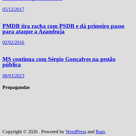
05/12/2017
PMDB tira racha com PSDB e dá primeiro passo
para ataque a Azambuja
02/02/2016
MS continua com Sérgio Gonçalves na gestão
pública
08/03/2023
Propagandas
Copyright © 2026
. Powered by
WordPress
and
Bam
.