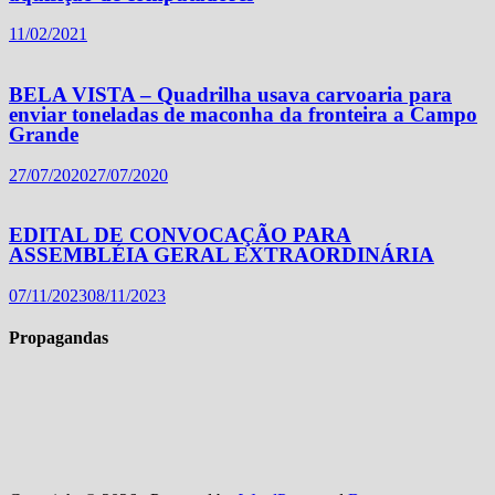
11/02/2021
BELA VISTA – Quadrilha usava carvoaria para
enviar toneladas de maconha da fronteira a Campo
Grande
27/07/2020
27/07/2020
EDITAL DE CONVOCAÇÃO PARA
ASSEMBLÉIA GERAL EXTRAORDINÁRIA
07/11/2023
08/11/2023
Propagandas