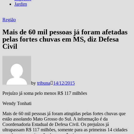
Jardim
Região
Mais de 60 mil pessoas já foram afetadas
pelas fortes chuvas em MS, diz Defesa
Civil
by
tribuna
14/12/2015
Prejuízo já soma pelo menos R$ 117 milhões
Wendy Tonhati
Mais de 60 mil pessoas já foram atingidas pelas fortes chuvas que
estão assolando Mato Grosso do Sul. A informação é da
Coordenadoria Estadual de Defesa Civil. Os prejuízos já
ultrapassam R$ 117 milhões, somente para as primeiras 14 cidades