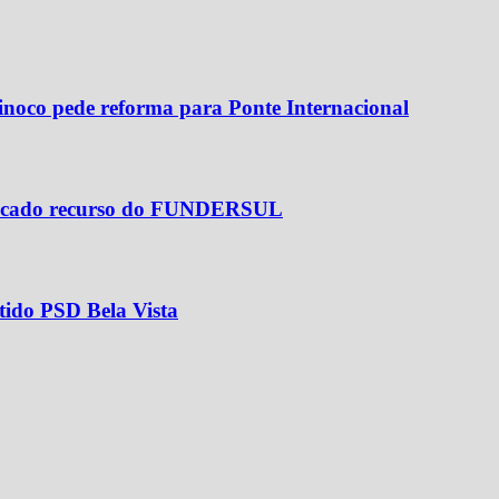
inoco pede reforma para Ponte Internacional
plicado recurso do FUNDERSUL
tido PSD Bela Vista