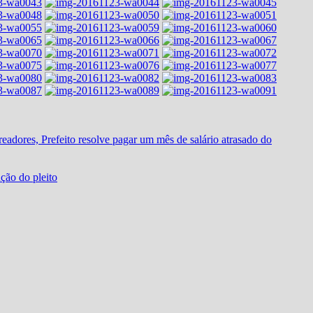
dores, Prefeito resolve pagar um mês de salário atrasado do
ução do pleito