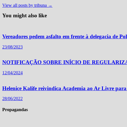
View all posts by tribuna →
You might also like
Vereadores pedem asfalto em frente à delegacia de Polí
23/08/2023
NOTIFICAÇÃO SOBRE INÍCIO DE REGULARIZ
12/04/2024
Helenice Kalife reivindica Academia ao Ar Livre par
28/06/2022
Propagandas