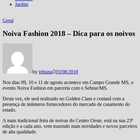
Jardim
Geral
Noiva Fashion 2018 – Dica para os noivos
by
tribuna
03/08/2018
Nos dias 09, 10 e 11 de agosto acontece em Campo Grande MS, o
evento Noiva Fashion em parceria com o Sebrae/MS.
Desta vez, ele será realizado no Golden Class e contará com a
presença de inúmeros fornecedores do mercado de casamento do
estado.
A mais tradicional feira de noivas do Centro Oeste, está na sua 23ª
edição e a cada ano, vem trazendo mais novidades e novos parceiros
de alta qualidade.