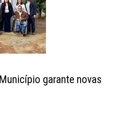
 Município garante novas