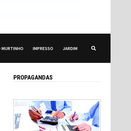
 MURTINHO
IMPRESSO
JARDIM
PROPAGANDAS