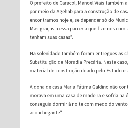
O prefeito de Caracol, Manoel Viais também 
por meio da Agehab para a construção de cas
encontramos hoje e, se depender só do Municí
Mas graças a essa parceria que fizemos com
tenham suas casas”.
Na solenidade também foram entregues as cha
Substituição de Moradia Precária. Neste caso
material de construção doado pelo Estado e a
A dona de casa Maria Fátima Galdino não cont
morava em uma casa de madeira e sofria na 
conseguia dormir à noite com medo do vento. 
aconchegante”.