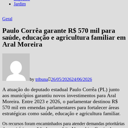
Jardim
Geral
Paulo Corrêa garante R$ 570 mil para
saúde, educação e agricultura familiar em
Aral Moreira
by
tribuna
26/05/2026
24/06/2026
A atuação do deputado estadual Paulo Corrêa (PL) junto
aos municípios garantiu novos investimentos para Aral
Moreira. Entre 2023 e 2026, o parlamentar destinou R$
570 mil em emendas parlamentares para fortalecer áreas
estratégicas como saúde, educação e agricultura familiar.
Os recursos foram encaminhados para atender demandas prioritárias