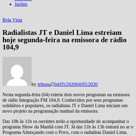
Jardim
Bela Vista
Radialistas JT e Daniel Lima estreiam
hoje segunda-feira na emissora de rádio
104,9
by
tribuna
04/05/2020
04/05/2020
Nesta segunda-feira (04) estreia dois novos programas na emissora
de rádio Integração FM 104,9. Conhecidos por seus programas
solidários e populares, os radialistas JT e Daniel Lima iniciam um
novo projeto na programação matinal da emissora.
Das 10h às 11h os ouvintes terão a oportunidade de acompanhar o
programa Show da Manhã com JT. Já das 11h às 13h entrará no ar o
Programa Almoçando com o Povo, com o radialista Daniel Lima.