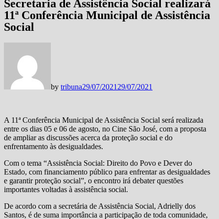
Secretaria de Assistência Social realizará
11ª Conferência Municipal de Assistência
Social
by
tribuna
29/07/2021
29/07/2021
A 11ª Conferência Municipal de Assistência Social será realizada
entre os dias 05 e 06 de agosto, no Cine São José, com a proposta
de ampliar as discussões acerca da proteção social e do
enfrentamento às desigualdades.
Com o tema “Assistência Social: Direito do Povo e Dever do
Estado, com financiamento público para enfrentar as desigualdades
e garantir proteção social”, o encontro irá debater questões
importantes voltadas à assistência social.
De acordo com a secretária de Assistência Social, Adrielly dos
Santos, é de suma importância a participação de toda comunidade,