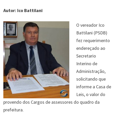
Autor: Ico Battilani
O vereador Ico
Battilani (PSDB)
fez requerimento
endereçado ao
Secretario
Interino de
Administração,
solicitando que
informe a Casa de
Leis, o valor do
provendo dos Cargos de assessores do quadro da
prefeitura.