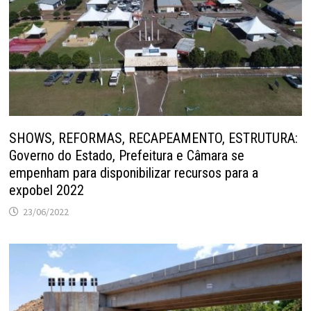
SHOWS, REFORMAS, RECAPEAMENTO, ESTRUTURA:
Governo do Estado, Prefeitura e Câmara se
empenham para disponibilizar recursos para a
expobel 2022
23/06/2022