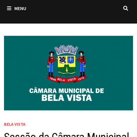
MENU
BELA VISTA