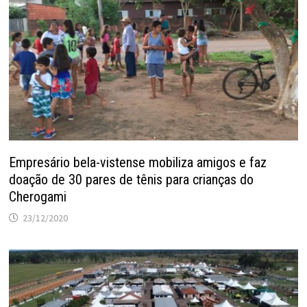
Empresário bela-vistense mobiliza amigos e faz
doação de 30 pares de tênis para crianças do
Cherogami
23/12/2020