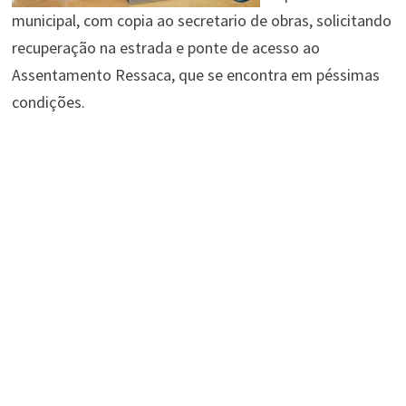
municipal, com copia ao secretario de obras, solicitando
recuperação na estrada e ponte de acesso ao
Assentamento Ressaca, que se encontra em péssimas
condições.