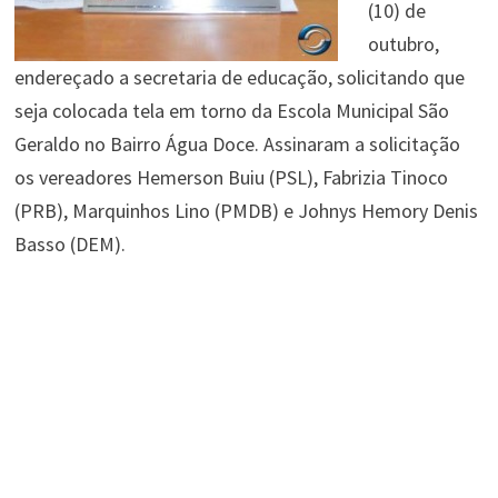
(10) de
outubro,
endereçado a secretaria de educação, solicitando que
seja colocada tela em torno da Escola Municipal São
Geraldo no Bairro Água Doce. Assinaram a solicitação
os vereadores Hemerson Buiu (PSL), Fabrizia Tinoco
(PRB), Marquinhos Lino (PMDB) e Johnys Hemory Denis
Basso (DEM).