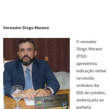
Vereador Diogo Murano
O vereador
Diogo Murano
(PSD)
apresentou
indicação verbal
na sessão
ordinária dia
(09) de outubro,
endereçado ao
prefeito