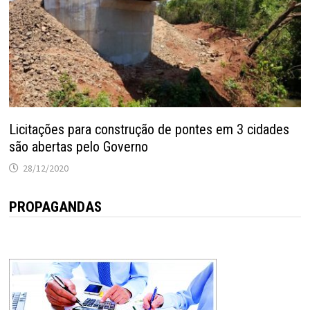
Licitações para construção de pontes em 3 cidades
são abertas pelo Governo
28/12/2020
PROPAGANDAS