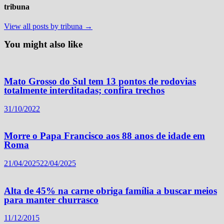
tribuna
View all posts by tribuna →
You might also like
Mato Grosso do Sul tem 13 pontos de rodovias
totalmente interditadas; confira trechos
31/10/2022
Morre o Papa Francisco aos 88 anos de idade em
Roma
21/04/2025
22/04/2025
Alta de 45% na carne obriga família a buscar meios
para manter churrasco
11/12/2015