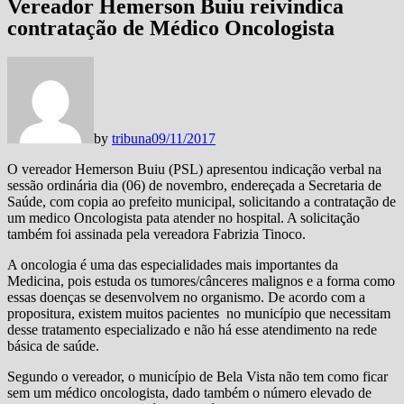
Vereador Hemerson Buiu reivindica
contratação de Médico Oncologista
by
tribuna
09/11/2017
O vereador Hemerson Buiu (PSL) apresentou indicação verbal na
sessão ordinária dia (06) de novembro, endereçada a Secretaria de
Saúde, com copia ao prefeito municipal, solicitando a contratação de
um medico Oncologista pata atender no hospital. A solicitação
também foi assinada pela vereadora Fabrizia Tinoco.
A oncologia é uma das especialidades mais importantes da
Medicina, pois estuda os tumores/cânceres malignos e a forma como
essas doenças se desenvolvem no organismo. De acordo com a
propositura, existem muitos pacientes no município que necessitam
desse tratamento especializado e não há esse atendimento na rede
básica de saúde.
Segundo o vereador, o município de Bela Vista não tem como ficar
sem um médico oncologista, dado também o número elevado de