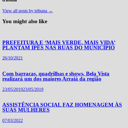
View all posts by tribuna →
You might also like
PREFEITURA E ‘MAIS VERDE, MAIS VIDA’
PLANTAM IPÊS NAS RUAS DO MUNICÍPIO
26/10/2021
Com barracas, quadrilhas e shows, Bela Vista
realizará um dos maiores Arraiá da região
23/05/2019
23/05/2019
ASSISTÊNCIA SOCIAL FAZ HOMENAGEM ÀS
SUAS MULHERES
07/03/2022