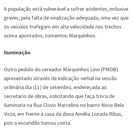
A população está vulnerável a sofrer acidentes, inclusive
graves, pela falta de sinalização adequada, uma vez que
os veículos trafegam em alta velocidade nos trechos
acima apontados, comentou Marquinhos.
Iluminação
Outro pedido do vereador Marquinhos Lino (PMDB)
apresentado através de indicação verbal na sessão
ordinária dia (11) de setembro, endereçada ao
secretario de obras, solicitando que faça troca de
iluminaria na Rua Clovis Marcelino no bairro Nova Bela
Vista, em frente à casa da dona Amélia Livrada Ribas,
pois a escuridão tomou conta.