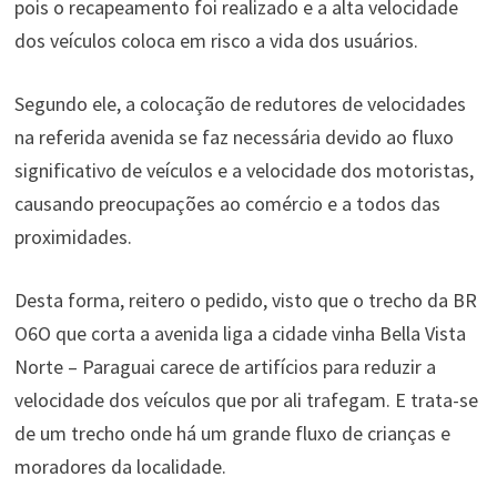
pois o recapeamento foi realizado e a alta velocidade
dos veículos coloca em risco a vida dos usuários.
Segundo ele, a colocação de redutores de velocidades
na referida avenida se faz necessária devido ao fluxo
significativo de veículos e a velocidade dos motoristas,
causando preocupações ao comércio e a todos das
proximidades.
Desta forma, reitero o pedido, visto que o trecho da BR
O6O que corta a avenida liga a cidade vinha Bella Vista
Norte – Paraguai carece de artifícios para reduzir a
velocidade dos veículos que por ali trafegam. E trata-se
de um trecho onde há um grande fluxo de crianças e
moradores da localidade.