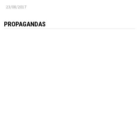
23/08/2017
PROPAGANDAS