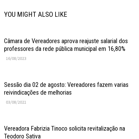
YOU MIGHT ALSO LIKE
Câmara de Vereadores aprova reajuste salarial dos
professores da rede pública municipal em 16,80%
16/08/2023
Sessão dia 02 de agosto: Vereadores fazem varias
reivindicações de melhorias
03/08/2021
Vereadora Fabrizia Tinoco solicita revitalização na
Teodoro Sativa