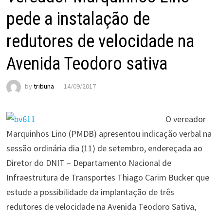
pede a instalação de
redutores de velocidade na
Avenida Teodoro sativa
by
tribuna
14/09/2017
O vereador
Marquinhos Lino (PMDB) apresentou indicação verbal na
sessão ordinária dia (11) de setembro, endereçada ao
Diretor do DNIT – Departamento Nacional de
Infraestrutura de Transportes Thiago Carim Bucker que
estude a possibilidade da implantação de três
redutores de velocidade na Avenida Teodoro Sativa,