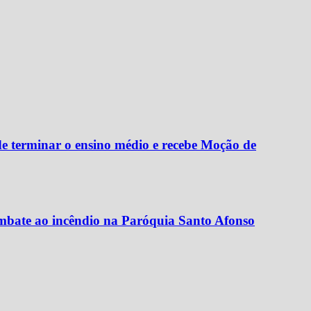
 terminar o ensino médio e recebe Moção de
ombate ao incêndio na Paróquia Santo Afonso