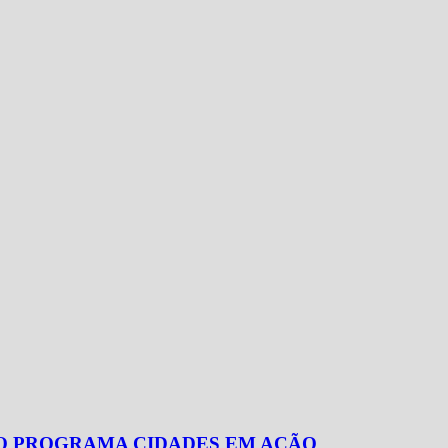
NO PROGRAMA CIDADES EM AÇÃO