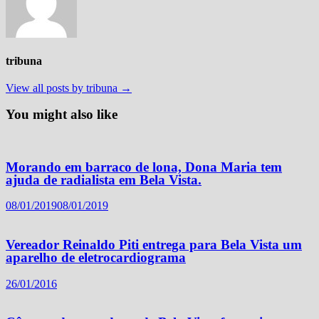
tribuna
View all posts by tribuna →
You might also like
Morando em barraco de lona, Dona Maria tem
ajuda de radialista em Bela Vista.
08/01/2019
08/01/2019
Vereador Reinaldo Piti entrega para Bela Vista um
aparelho de eletrocardiograma
26/01/2016