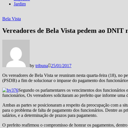
Jardim
Bela Vista
Vereadores de Bela Vista pedem ao DNIT 
by
tribuna
25/01/2017
Os vereadores de Bela Vista se reuniram nesta quarta-feira (18), no 
(PSDB) a fim de solucionar o impasse do pagamento dos funcionários
Segundo os parlamentares os vencimentos dos funcionários es
funcionários, Os vereadores solicitaram ao prefeito que informe uma 
Ambas as partes se posicionaram a respeito da preocupação com a sit
para o problema de falta de pagamento dos funcionários. Dentre as pr
salários, e a determinação de prazos para pagamento.
O prefeito reafirmou o compromisso de honrar os pagamentos, dentro 