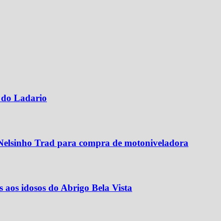
 do Ladario
 Nelsinho Trad para compra de motoniveladora
aos idosos do Abrigo Bela Vista