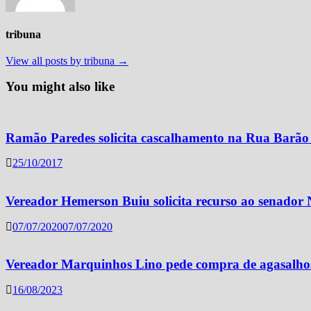
tribuna
View all posts by tribuna →
You might also like
Ramão Paredes solicita cascalhamento na Rua Barão
25/10/2017
Vereador Hemerson Buiu solicita recurso ao senador
07/07/2020
07/07/2020
Vereador Marquinhos Lino pede compra de agasalhos 
16/08/2023